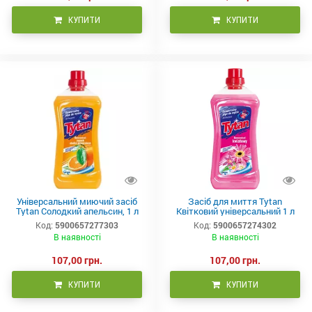
КУПИТИ
КУПИТИ
Універсальний миючий засіб
Засіб для миття Tytan
Tytan Солодкий апельсин, 1 л
Квітковий універсальний 1 л
Код:
5900657277303
Код:
5900657274302
В наявності
В наявності
107,00 грн.
107,00 грн.
КУПИТИ
КУПИТИ