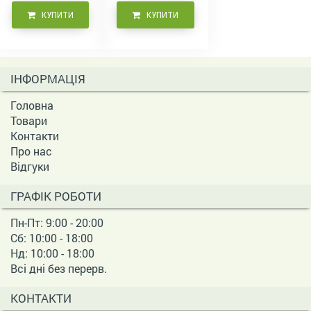
КУПИТИ
КУПИТИ
ІНФОРМАЦІЯ
Головна
Товари
Контакти
Про нас
Відгуки
ГРАФІК РОБОТИ
Пн-Пт: 9:00 - 20:00
Сб: 10:00 - 18:00
Нд: 10:00 - 18:00
Всі дні без перерв.
КОНТАКТИ