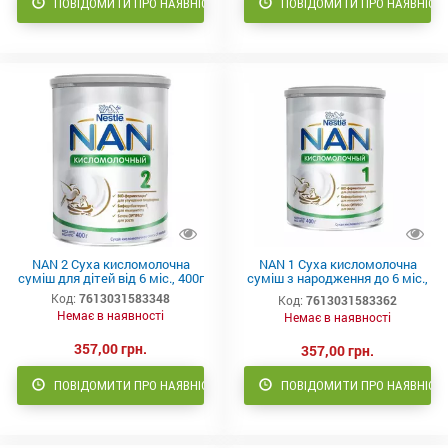
ПОВІДОМИТИ ПРО НАЯВНІСТЬ
ПОВІДОМИТИ ПРО НАЯВНІСТ
NAN 2 Суха кисломолочна
NAN 1 Суха кисломолочна
суміш для дітей від 6 міс., 400г
суміш з народження до 6 міс.,
400г
Код:
7613031583348
Код:
7613031583362
Немає в наявності
Немає в наявності
357,00 грн.
357,00 грн.
ПОВІДОМИТИ ПРО НАЯВНІСТЬ
ПОВІДОМИТИ ПРО НАЯВНІСТ