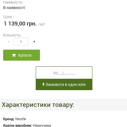
Наявність:
В наявності
Ціна :
1 139,00 грн.
/шт
Кількість:
-
+
Купити
Замовити в один клік
Характеристики товару:
Бренд
:
Nestle
Країна виробник
:
Німеччина