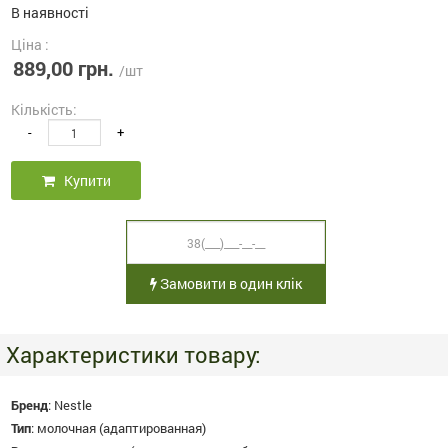
В наявності
Ціна :
889,00 грн.
/шт
Кількість:
-
+
Купити
Замовити в один клік
Характеристики товару:
Бренд
:
Nestle
Тип
:
молочная (адаптированная)