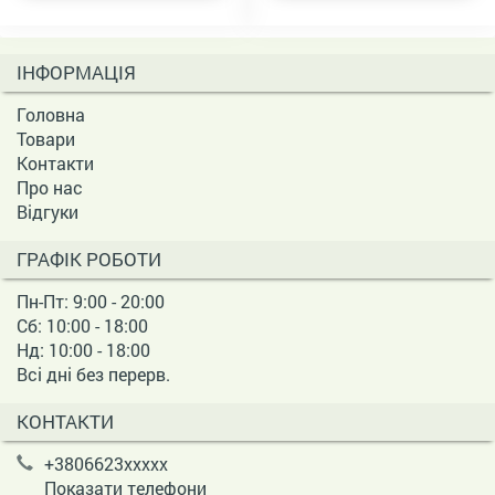
ІНФОРМАЦІЯ
Головна
Товари
Контакти
Про нас
Відгуки
ГРАФІК РОБОТИ
Пн-Пт: 9:00 - 20:00
Сб: 10:00 - 18:00
Нд: 10:00 - 18:00
Всі дні без перерв.
КОНТАКТИ
+3806623xxxxx
Показати телефони