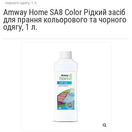
чорного одягу, 1 л.
Amway Home SA8 Color Рідкий засіб
для прання кольорового та чорного
одягу, 1 л.