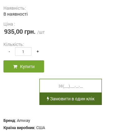
Наявність:
В наявності
Ціна :
935,00 грн.
/шт
Кількість:
-
+
Купити
Замовити в один клік
Бренд
:
Amway
Країна виробник
:
США