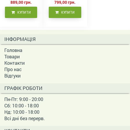
889,00 грн.
799,00 грн.
КУПИТИ
КУПИТИ
ІНФОРМАЦІЯ
Головна
Товари
Контакти
Про нас
Відгуки
ГРАФІК РОБОТИ
Пн-Пт: 9:00 - 20:00
Сб: 10:00 - 18:00
Нд: 10:00 - 18:00
Всі дні без перерв.