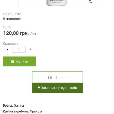
Наявність:
В наявності
Ціна :
120,00 грн.
/шт
Кількість:
-
+
Купити
Замовити в один клік
Бренд
:
Garnier
Країна виробник
:
Франція