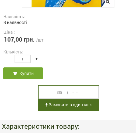
Наявність:
В наявності
Ціна :
107,00 грн.
/шт
Кількість:
-
+
Купити
Замовити в один клік
Характеристики товару: