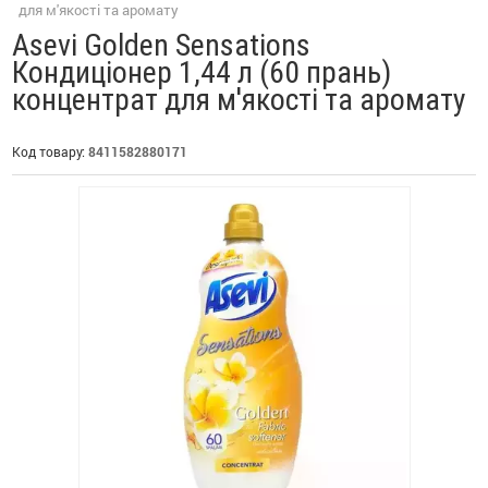
для м'якості та аромату
Asevi Golden Sensations
Кондиціонер 1,44 л (60 прань)
концентрат для м'якості та аромату
Код товару:
8411582880171