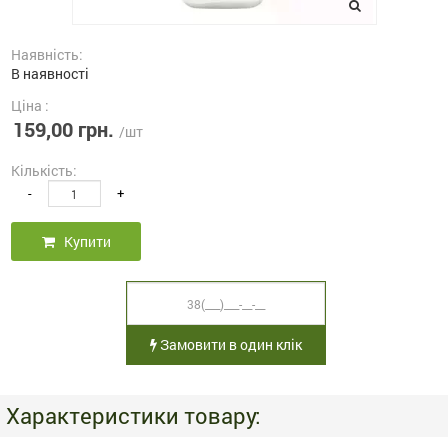
Наявність:
В наявності
Ціна :
159,00 грн.
/шт
Кількість:
-
+
Купити
Замовити в один клік
Характеристики товару: