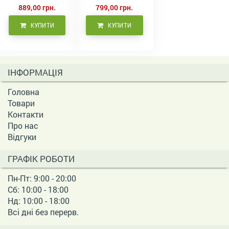
волосся 500 мл
889,00 грн.
799,00 грн.
КУПИТИ
КУПИТИ
ІНФОРМАЦІЯ
Головна
Товари
Контакти
Про нас
Відгуки
ГРАФІК РОБОТИ
Пн-Пт: 9:00 - 20:00
Сб: 10:00 - 18:00
Нд: 10:00 - 18:00
Всі дні без перерв.