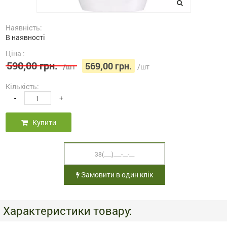
Наявність:
В наявності
Ціна :
590,00 грн.
569,00 грн.
/шт
/шт
Кількість:
-
+
Купити
Замовити в один клік
Характеристики товару: