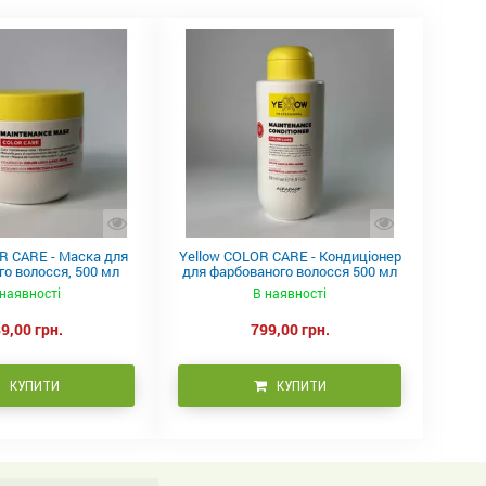
R CARE - Маска для
Yellow COLOR CARE - Кондиціонер
о волосся, 500 мл
для фарбованого волосся 500 мл
наявності
В наявності
9,00 грн.
799,00 грн.
КУПИТИ
КУПИТИ