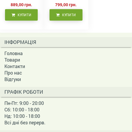
волосся 500 мл
889,00 грн.
799,00 грн.
КУПИТИ
КУПИТИ
ІНФОРМАЦІЯ
Головна
Товари
Контакти
Про нас
Відгуки
ГРАФІК РОБОТИ
Пн-Пт: 9:00 - 20:00
Сб: 10:00 - 18:00
Нд: 10:00 - 18:00
Всі дні без перерв.