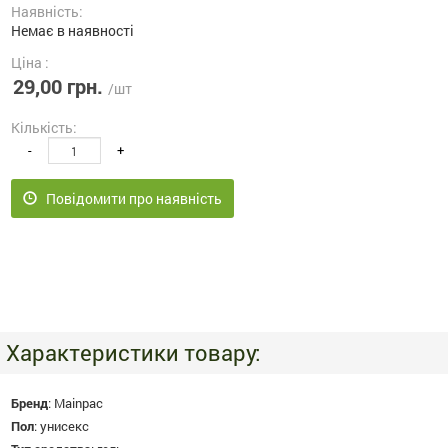
Наявність:
Немає в наявності
Ціна :
29,00 грн.
/шт
Кількість:
-
+
Повідомити про наявність
Характеристики товару:
Бренд
:
Mainpac
Пол
:
унисекс