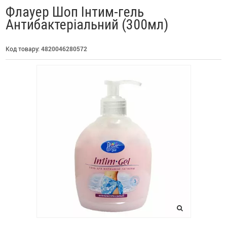
Флауер Шоп Інтим-гель
Антибактеріальний (300мл)
Код товару:
4820046280572