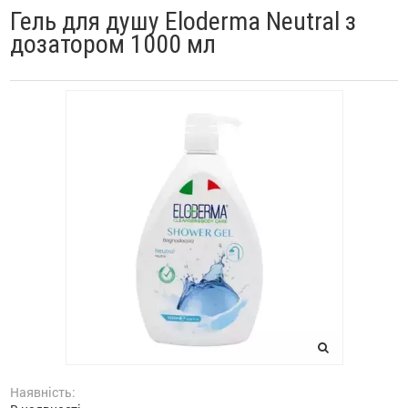
Гель для душу Eloderma Neutral з
дозатором 1000 мл
Наявність: