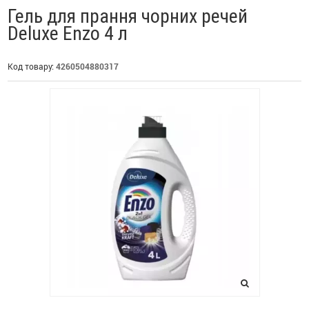
Гель для прання чорних речей
Deluxe Enzo 4 л
Код товару:
4260504880317