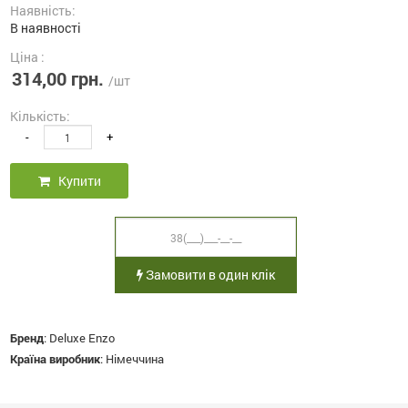
Наявність:
В наявності
Ціна :
314,00 грн.
/шт
Кількість:
-
+
Купити
Замовити в один клік
Бренд
:
Deluxe Enzo
Країна виробник
:
Німеччина