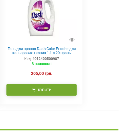
Гель для прання Dash Color Frische для
кольорових тканин 1.1 л 20 прань
Код:
4012400500987
В наявності
205,00 грн.
КУПИТИ