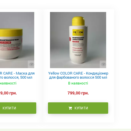
R CARE - Маска для
Yellow COLOR CARE - Кондиціонер
о волосся, 500 мл
для фарбованого волосся 500 мл
наявності
В наявності
9,00 грн.
799,00 грн.
КУПИТИ
КУПИТИ