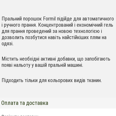
Пральний порошок Formil підійде для автоматичного
і ручного прання. Концентрований і економічний гель
для прання проведений за новою технологією і
дозволить позбутися навіть найстійкіших плям на
одязі.
Містить необхідні активні добавки, що запобігають
появі нальоту у вашій пральній машині.
Підходить тільки для кольорових видів тканин.
Оплата та доставка