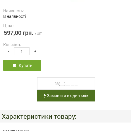
Наявність:
В наявності
Ціна :
597,00 грн.
/шт
Кількість:
-
+
Купити
Замовити в один клік
Характеристики товару: