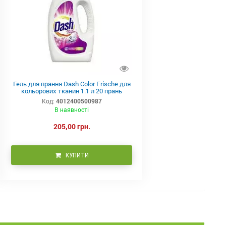
Гель для прання Dash Color Frische для
кольорових тканин 1.1 л 20 прань
Код:
4012400500987
В наявності
205,00 грн.
КУПИТИ