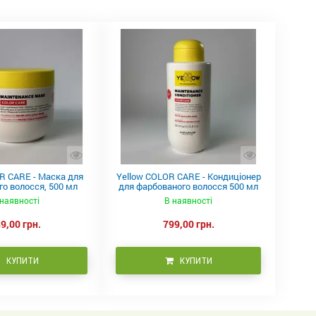
R CARE - Маска для
Yellow COLOR CARE - Кондиціонер
о волосся, 500 мл
для фарбованого волосся 500 мл
наявності
В наявності
9,00 грн.
799,00 грн.
КУПИТИ
КУПИТИ