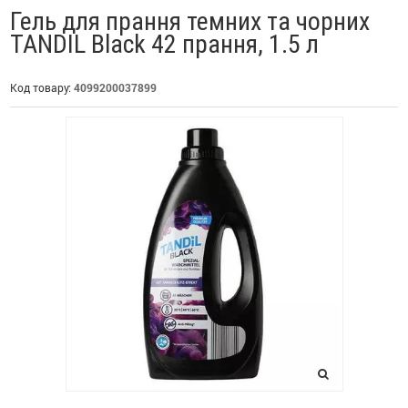
Гель для прання темних та чорних
TANDIL Black 42 прання, 1.5 л
Код товару:
4099200037899