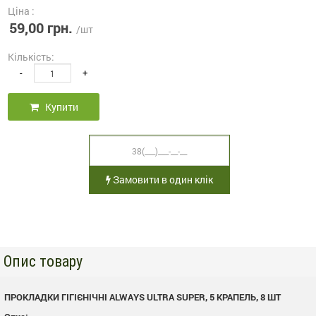
Ціна :
59,00 грн.
/шт
Кількість:
-
+
Купити
Замовити в один клік
Опис товару
ПРОКЛАДКИ ГІГІЄНІЧНІ ALWAYS ULTRA SUPER, 5 КРАПЕЛЬ, 8 ШТ