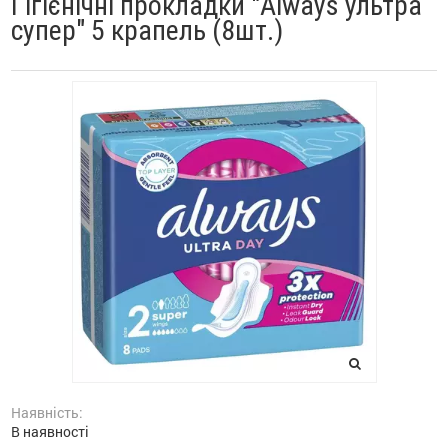
Гігієнічні прокладки "Always ультра
супер" 5 крапель (8шт.)
Наявність:
В наявності