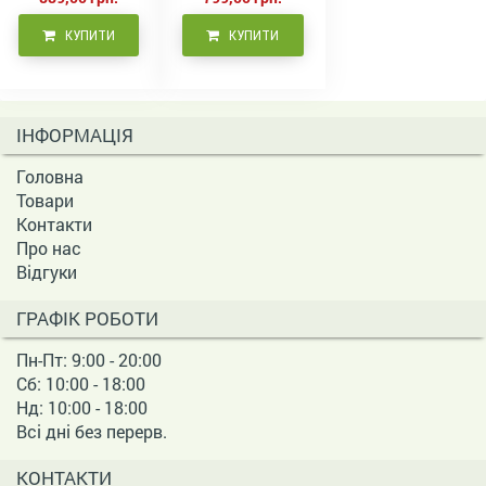
КУПИТИ
КУПИТИ
ІНФОРМАЦІЯ
Головна
Товари
Контакти
Про нас
Відгуки
ГРАФІК РОБОТИ
Пн-Пт: 9:00 - 20:00
Сб: 10:00 - 18:00
Нд: 10:00 - 18:00
Всі дні без перерв.
КОНТАКТИ