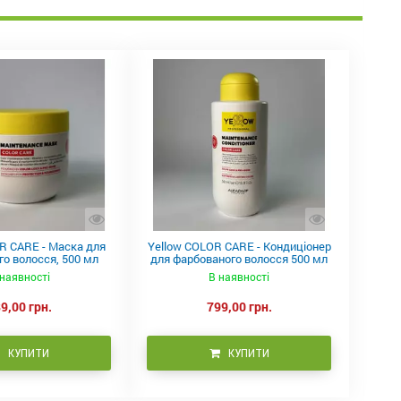
R CARE - Маска для
Yellow COLOR CARE - Кондиціонер
о волосся, 500 мл
для фарбованого волосся 500 мл
наявності
В наявності
9,00 грн.
799,00 грн.
КУПИТИ
КУПИТИ