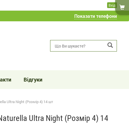
Вхід
Показати телефони
акти
Відгуки
ella Ultra Night (Розмір 4) 14 шт
aturella Ultra Night (Розмір 4) 14