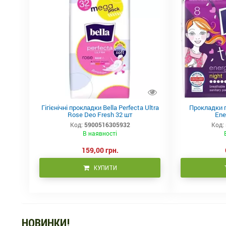
Гігієнічні прокладки Bella Perfecta Ultra
Прокладки гі
Rose Deo Fresh 32 шт
Ene
Код:
5900516305932
Код:
В наявності
159,00 грн.
КУПИТИ
НОВИНКИ!