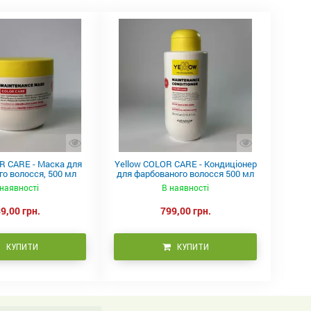
R CARE - Маска для
Yellow COLOR CARE - Кондиціонер
о волосся, 500 мл
для фарбованого волосся 500 мл
наявності
В наявності
9,00 грн.
799,00 грн.
КУПИТИ
КУПИТИ