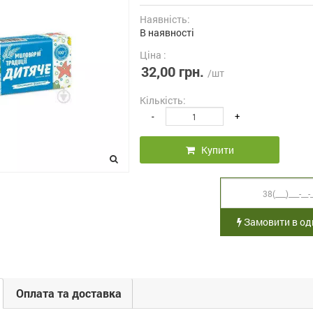
Наявність:
В наявності
Ціна :
32,00 грн.
/шт
Кількість:
-
+
Купити
Замовити в оди
Оплата та доставка