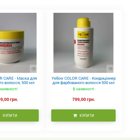
R CARE - Маска для
Yellow COLOR CARE - Кондиціонер
о волосся, 500 мл
для фарбованого волосся 500 мл
наявності
В наявності
9,00 грн.
799,00 грн.
КУПИТИ
КУПИТИ