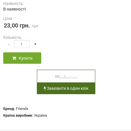
Наявність:
В наявності
Ціна :
23,00 грн.
/шт
Кількість:
-
+
Купити
Замовити в один клік
Бренд
:
Friends
Країна виробник
:
Україна