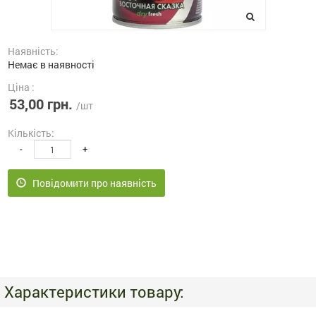
Наявність:
Немає в наявності
Ціна :
53,00 грн.
/шт
Кількість:
-
+
Повідомити про наявність
Характеристики товару: