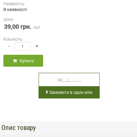
Наявність:
В наявності
Ціна :
39,00 грн.
/шт
Кількість:
-
+
Купити
Замовити в один клік
Опис товару