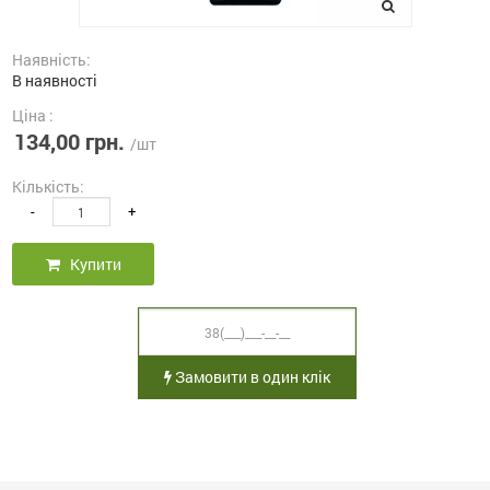
Наявність:
В наявності
Ціна :
134,00 грн.
/шт
Кількість:
-
+
Купити
Замовити в один клік