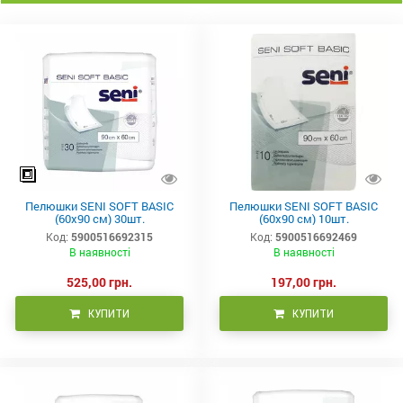
Пелюшки SENI SOFT BASIC
Пелюшки SENI SOFT BASIC
(60x90 см) 30шт.
(60x90 см) 10шт.
Код:
5900516692315
Код:
5900516692469
В наявності
В наявності
525,00 грн.
197,00 грн.
КУПИТИ
КУПИТИ