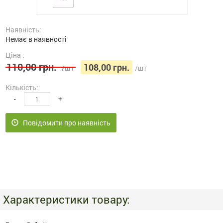
Наявність:
Немає в наявності
Ціна :
110,00 грн.
108,00 грн.
/шт
/шт
Кількість:
-
+
Повідомити про наявність
Характеристики товару: