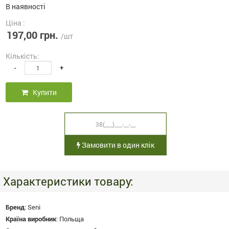
В наявності
Ціна :
197,00 грн.
/шт
Кількість:
-
+
Купити
Замовити в один клік
Характеристики товару:
Бренд
:
Seni
Країна виробник
:
Польща