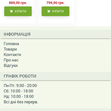
889,00 грн.
799,00 грн.
КУПИТИ
КУПИТИ
ІНФОРМАЦІЯ
Головна
Товари
Контакти
Про нас
Відгуки
ГРАФІК РОБОТИ
Пн-Пт: 9:00 - 20:00
Сб: 10:00 - 18:00
Нд: 10:00 - 18:00
Всі дні без перерв.