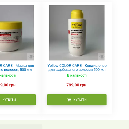
R CARE - Маска для
Yellow COLOR CARE - Кондиціонер
о волосся, 500 мл
для фарбованого волосся 500 мл
наявності
В наявності
9,00 грн.
799,00 грн.
КУПИТИ
КУПИТИ