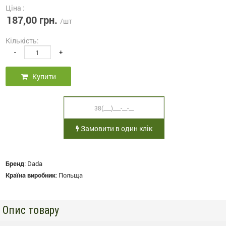
Ціна :
187,00 грн.
/шт
Кількість:
-
+
Купити
Замовити в один клік
Бренд
:
Dada
Країна виробник
:
Польща
Опис товару