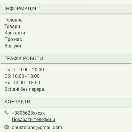
ІНФОРМАЦІЯ
Головна
Товари
Контакти
Про нас
Відгуки
ГРАФІК РОБОТИ
Пн-Пт: 9:00 - 20:00
Сб: 10:00 - 18:00
Нд: 10:00 - 18:00
Всі дні без перерв.
КОНТАКТИ
+3806623xxxxx
Показати телефони
c
hus
tol
and
@gm
ail
.co
m