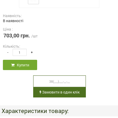
Наявність:
В наявності
Ціна :
703,00 грн.
/шт
Кількість:
-
+
Купити
Замовити в один клік
Характеристики товару: