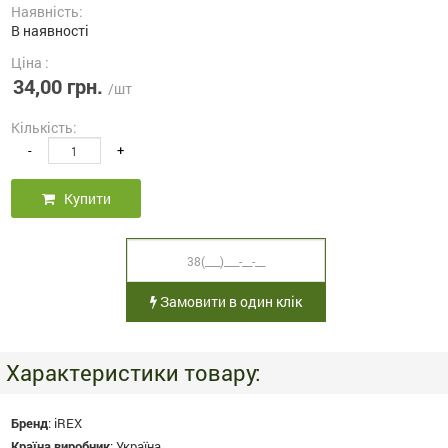
Наявність:
В наявності
Ціна :
34,00 грн.
/шт
Кількість:
-
+
Купити
Замовити в один клік
Характеристики товару:
Бренд
:
iREX
Країна виробник
:
Україна