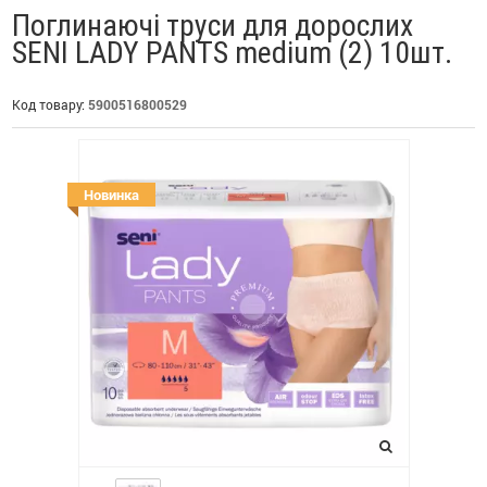
Поглинаючі труси для дорослих
SENI LADY PANTS medium (2) 10шт.
Код товару:
5900516800529
Новинка