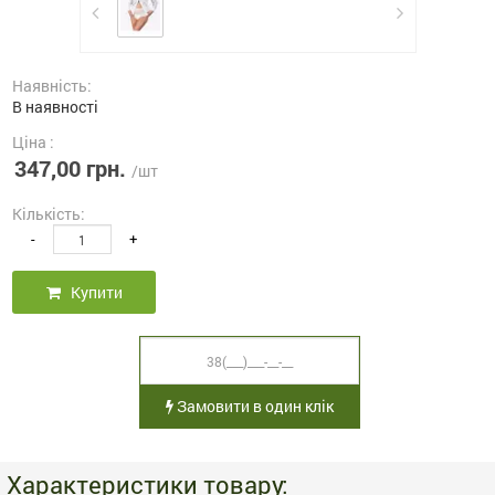
Наявність:
В наявності
Ціна :
347,00 грн.
/шт
Кількість:
-
+
Купити
Замовити в один клік
Характеристики товару: