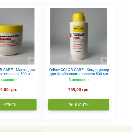
R CARE - Маска для
Yellow COLOR CARE - Кондиціонер
о волосся, 500 мл
для фарбованого волосся 500 мл
наявності
В наявності
9,00 грн.
799,00 грн.
КУПИТИ
КУПИТИ