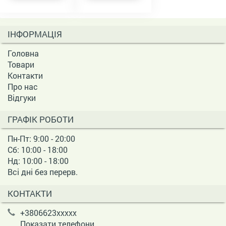
ІНФОРМАЦІЯ
Головна
Товари
Контакти
Про нас
Відгуки
ГРАФІК РОБОТИ
Пн-Пт: 9:00 - 20:00
Сб: 10:00 - 18:00
Нд: 10:00 - 18:00
Всі дні без перерв.
КОНТАКТИ
+3806623xxxxx
Показати телефони