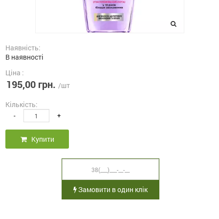
Наявність:
В наявності
Ціна :
195,00 грн.
/шт
Кількість:
-
+
Купити
Замовити в один клік