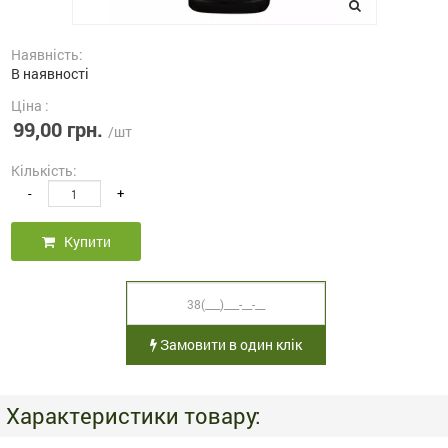
Наявність:
В наявності
Ціна :
99,00 грн.
/шт
Кількість:
-
+
Купити
Замовити в один клік
Характеристики товару: