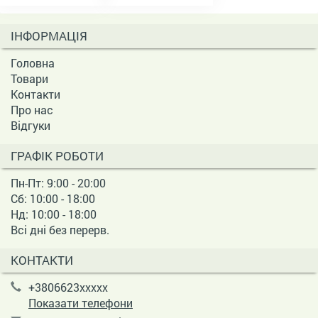
ІНФОРМАЦІЯ
Головна
Товари
Контакти
Про нас
Відгуки
ГРАФІК РОБОТИ
Пн-Пт: 9:00 - 20:00
Сб: 10:00 - 18:00
Нд: 10:00 - 18:00
Всі дні без перерв.
КОНТАКТИ
+3806623xxxxx
Показати телефони