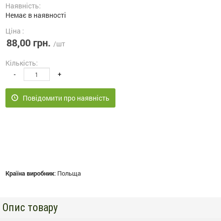
Наявність:
Немає в наявності
Ціна :
88,00 грн.
/шт
Кількість:
-
+
Повідомити про наявність
Країна виробник
:
Польща
Опис товару