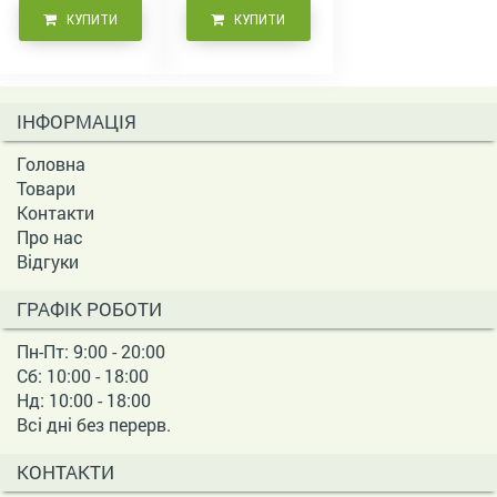
КУПИТИ
КУПИТИ
ІНФОРМАЦІЯ
Головна
Товари
Контакти
Про нас
Відгуки
ГРАФІК РОБОТИ
Пн-Пт: 9:00 - 20:00
Сб: 10:00 - 18:00
Нд: 10:00 - 18:00
Всі дні без перерв.
КОНТАКТИ