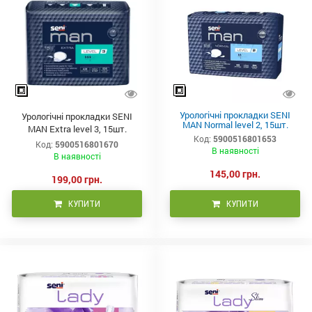
Урологічні прокладки SENI
Урологічні прокладки SENI
MAN Normal level 2, 15шт.
MAN Extra level 3, 15шт.
Код:
5900516801653
Код:
5900516801670
В наявності
В наявності
145,00 грн.
199,00 грн.
КУПИТИ
КУПИТИ