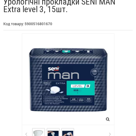
Урологічні прокладки SENI MAN
Extra level 3, 15шт.
Код товару:
5900516801670