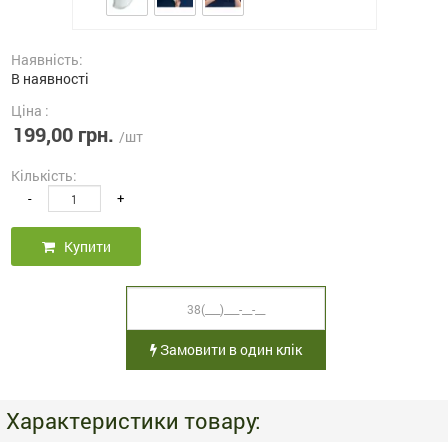
Наявність:
В наявності
Ціна :
199,00 грн.
/шт
Кількість:
-
+
Купити
Замовити в один клік
Характеристики товару: