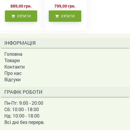
волосся 500 мл
889,00 грн.
799,00 грн.
КУПИТИ
КУПИТИ
ІНФОРМАЦІЯ
Головна
Товари
Контакти
Про нас
Відгуки
ГРАФІК РОБОТИ
Пн-Пт: 9:00 - 20:00
Сб: 10:00 - 18:00
Нд: 10:00 - 18:00
Всі дні без перерв.