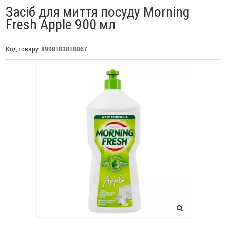
Засіб для миття посуду Morning
Fresh Apple 900 мл
Код товару:
8998103018867