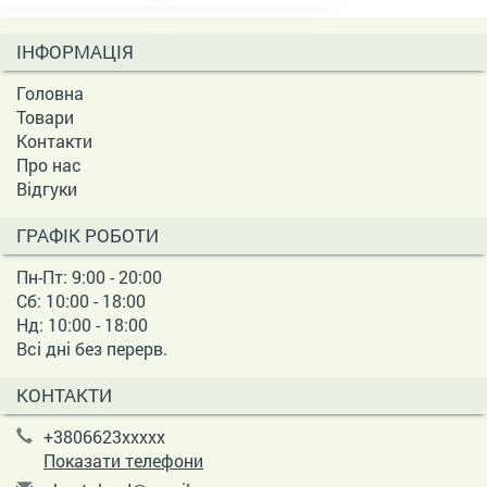
ІНФОРМАЦІЯ
Головна
Товари
Контакти
Про нас
Відгуки
ГРАФІК РОБОТИ
Пн-Пт: 9:00 - 20:00
Сб: 10:00 - 18:00
Нд: 10:00 - 18:00
Всі дні без перерв.
КОНТАКТИ
+3806623xxxxx
Показати телефони