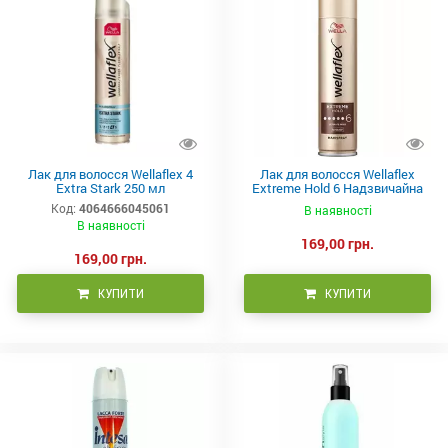
Лак для волосся Wellaflex 4
Лак для волосся Wellaflex
Extra Stark 250 мл
Extreme Hold 6 Надзвичайна
фіксація, 250 мл
Код:
4064666045061
В наявності
В наявності
169,00 грн.
169,00 грн.
КУПИТИ
КУПИТИ