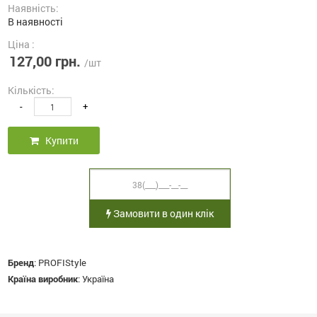
Наявність:
В наявності
Ціна :
127,00 грн.
/шт
Кількість:
-
+
Купити
Замовити в один клік
Бренд
:
PROFIStyle
Країна виробник
:
Україна