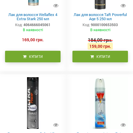
Лак для волосся Wellaflex 4
Лак для волосся Taft Powerful
Extra Stark 250 мл
Age 5 250 мл
Код:
4064666045061
Код:
9000100653503
В наявності
В наявності
169,00 грн.
184,00 грн.
159,00 грн.
КУПИТИ
КУПИТИ