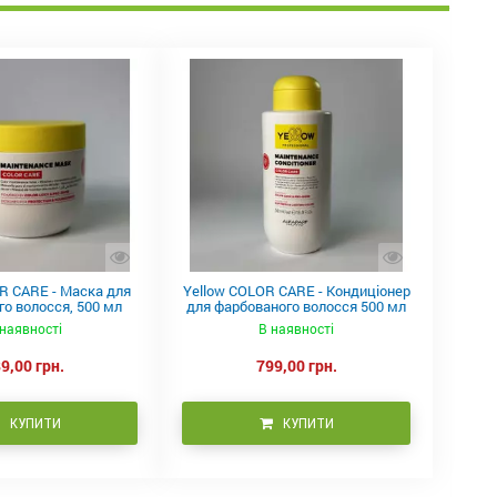
R CARE - Маска для
Yellow COLOR CARE - Кондиціонер
о волосся, 500 мл
для фарбованого волосся 500 мл
наявності
В наявності
9,00 грн.
799,00 грн.
КУПИТИ
КУПИТИ