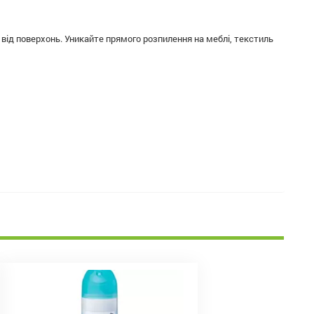
 від поверхонь. Уникайте прямого розпилення на меблі, текстиль