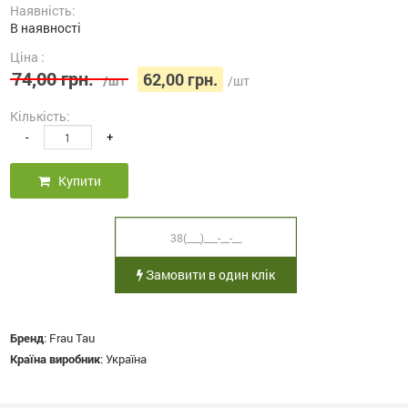
Наявність:
В наявності
Ціна :
74,00 грн.
62,00 грн.
/шт
/шт
Кількість:
-
+
Купити
Замовити в один клік
Бренд
:
Frau Tau
Країна виробник
:
Україна