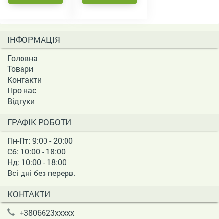
ІНФОРМАЦІЯ
Головна
Товари
Контакти
Про нас
Відгуки
ГРАФІК РОБОТИ
Пн-Пт: 9:00 - 20:00
Сб: 10:00 - 18:00
Нд: 10:00 - 18:00
Всі дні без перерв.
КОНТАКТИ
+3806623xxxxx